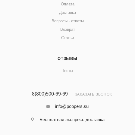
Оплата
Доставка
Вопросы - ответы
Возврат
Статьи
ОТЗЫВЫ
Тесты
8(800)500-69-69
ЗАКАЗАТЬ ЗВОНОК
info@poppers.su
Бесплатная экспресс доставка