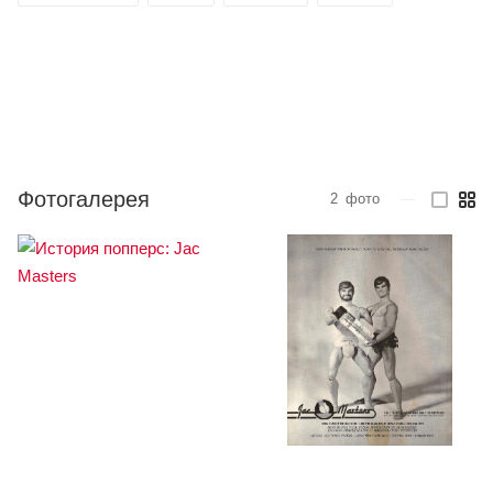
Фотогалерея
2
фото
—