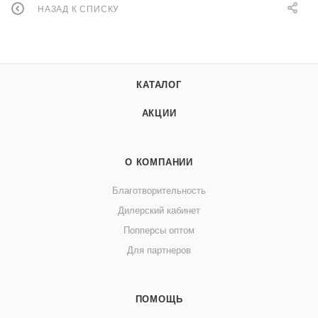
НАЗАД К СПИСКУ
КАТАЛОГ
АКЦИИ
О КОМПАНИИ
Благотворительность
Дилерский кабинет
Попперсы оптом
Для партнеров
ПОМОЩЬ