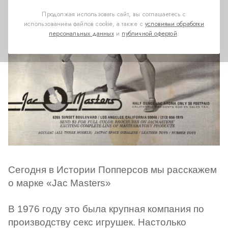
Продолжая использовать сайт, вы соглашаетесь с
использованием файлов cookie, а также с
условиями обработки
персональных данных
и
публичной офертой
.
Сегодня в Истории Попперсов мы расскажем
о марке «Jac Masters»
В 1976 году это была крупная компания по
производству секс игрушек. Настолько