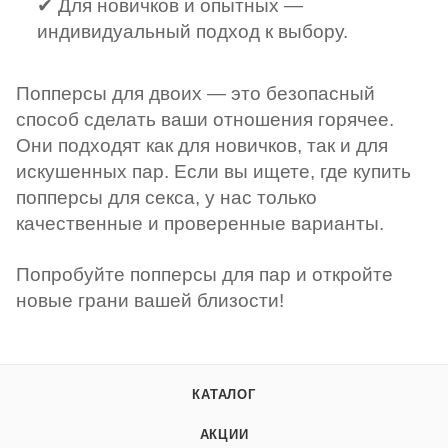
✔ Для новичков и опытных —
индивидуальный подход к выбору.
Попперсы для двоих — это безопасный
способ сделать ваши отношения горячее.
Они подходят как для новичков, так и для
искушенных пар. Если вы ищете, где купить
попперсы для секса, у нас только
качественные и проверенные варианты.
Попробуйте попперсы для пар и откройте
новые грани вашей близости!
КАТАЛОГ
АКЦИИ