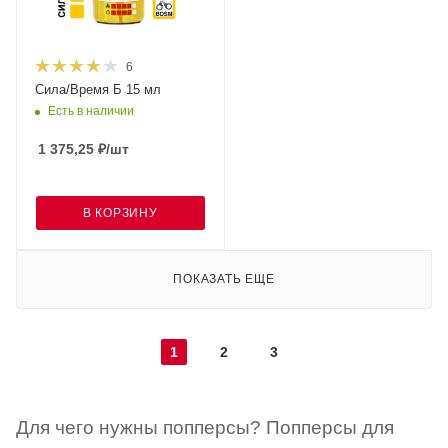
6
Сила/Время Б 15 мл
Есть в наличии
1 375,25
₽
/шт
В КОРЗИНУ
ПОКАЗАТЬ ЕЩЕ
1
2
3
Для чего нужны попперсы? Попперсы для