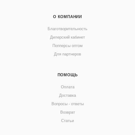
О КОМПАНИИ
Благотворительность
Дилерский кабинет
Попперсы оптом
Для партнеров
ПОМОЩЬ
Оплата
Доставка
Вопросы - ответы
Возврат
Статьи