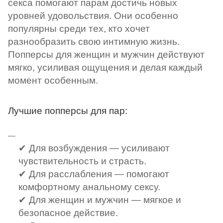
секса помогают парам достичь новых
уровней удовольствия. Они особенно
популярны среди тех, кто хочет
разнообразить свою интимную жизнь.
Попперсы для женщин и мужчин действуют
мягко, усиливая ощущения и делая каждый
момент особенным.
Лучшие попперсы для пар:
✔ Для возбуждения — усиливают
чувствительность и страсть.
✔ Для расслабления — помогают
комфортному анальному сексу.
✔ Для женщин и мужчин — мягкое и
безопасное действие.