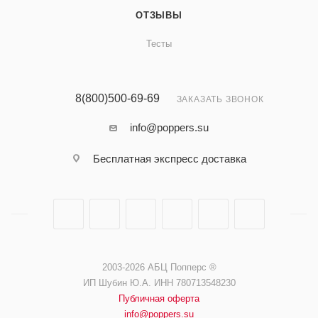
ОТЗЫВЫ
Тесты
8(800)500-69-69
ЗАКАЗАТЬ ЗВОНОК
info@poppers.su
Бесплатная экспресс доставка
2003-2026 АБЦ Попперс ®️️
ИП Шубин Ю.А. ИНН 780713548230
Публичная оферта
info@poppers.su