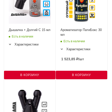
Дышалка + Долгий C 15 мл
Ароматизатор ПатиБокс 30
мл
Есть в наличии
Есть в наличии
Характеристики
Характеристики
1 523,85
₽
/шт
В КОРЗИНУ
В КОРЗИНУ