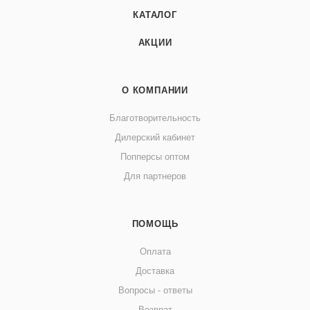
КАТАЛОГ
АКЦИИ
О КОМПАНИИ
Благотворительность
Дилерский кабинет
Попперсы оптом
Для партнеров
ПОМОЩЬ
Оплата
Доставка
Вопросы - ответы
Возврат