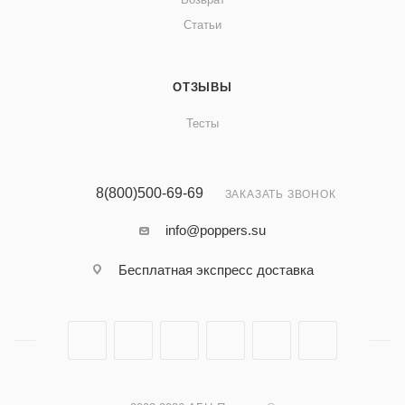
Статьи
ОТЗЫВЫ
Тесты
8(800)500-69-69
ЗАКАЗАТЬ ЗВОНОК
info@poppers.su
Бесплатная экспресс доставка