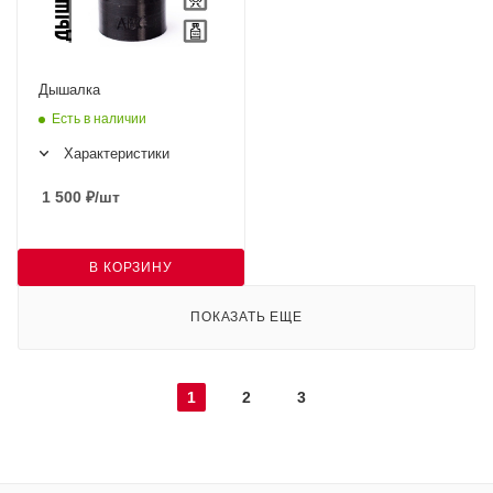
Дышалка
Есть в наличии
Характеристики
1 500
₽
/шт
В КОРЗИНУ
ПОКАЗАТЬ ЕЩЕ
1
2
3